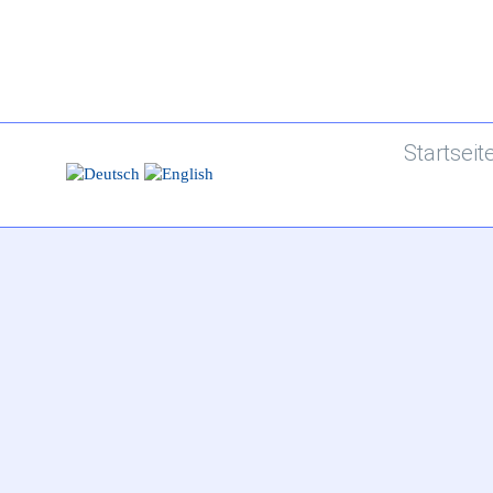
Startseit