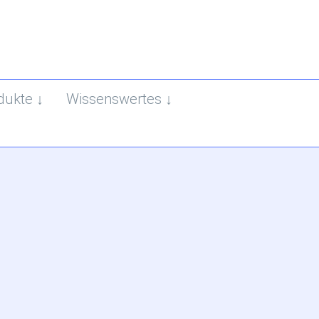
dukte
Wissenswertes